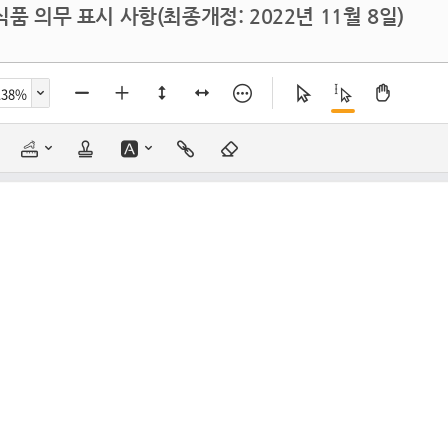
품 의무 표시 사항(최종개정: 2022년 11월 8일)