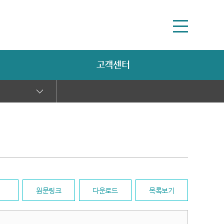
고객센터
원문링크
다운로드
목록보기