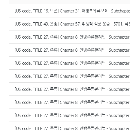
[US code. TITLE 16. 보존] Chapter 31. 해양포유류보호 - Sub
[US code. TITLE 49. 운송] Chapter 57. 위생적 식품 운송 - 570
[US code. TITLE 27. 주류] Chapter 8. 연방주류관리법 - Subchapte
[US code. TITLE 27. 주류] Chapter 8. 연방주류관리법 - Subchap
[US code. TITLE 27. 주류] Chapter 8. 연방주류관리법 - Subchapte
[US code. TITLE 27. 주류] Chapter 8. 연방주류관리법 - Subchapte
[US code. TITLE 27. 주류] Chapter 8. 연방주류관리법 - Subchapte
[US code. TITLE 27. 주류] Chapter 8. 연방주류관리법 - Subchapte
[US code. TITLE 27. 주류] Chapter 8. 연방주류관리법 - Subchapter
[US code. TITLE 27. 주류] Chapter 8. 연방주류관리법 - Subchapt