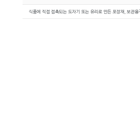
식품에 직접 접촉되는 도자기 또는 유리로 만든 포장재, 보관용구에 