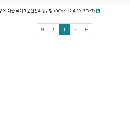
대한 국가표준안전위생규정 (QCVN 12-4:2015/BYT)
1