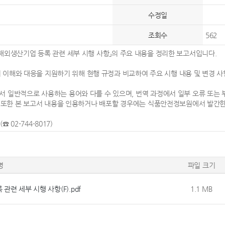
수정일
조회수
562
입식품 해외생산기업 등록 관련 세부 시행 사항」의 주요 내용을 정리한 보고서입니다.
업의 이해와 대응을 지원하기 위해 현행 규정과 비교하여 주요 시행 내용 및 변경 
 일반적으로 사용하는 용어와 다를 수 있으며, 번역 과정에서 일부 오류 또는 부
. 또한 본 보고서 내용을 인용하거나 배포할 경우에는 식품안전정보원에서 발간
2-744-8017)
명
파일 크기
련 세부 시행 사항(F).pdf
1.1 MB