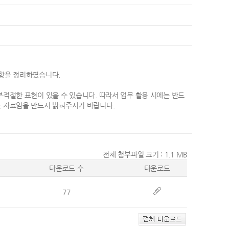
사항을 정리하였습니다.
적절한 표현이 있을 수 있습니다. 따라서 업무 활용 시에는 반드
한 자료임을 반드시 밝혀주시기 바랍니다.
전체 첨부파일 크기 :
1.1 MB
다운로드 수
다운로드
77