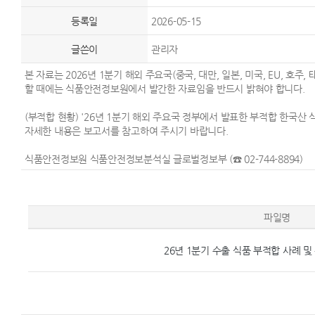
등록일
2026-05-15
글쓴이
관리자
본 자료는 2026년 1분기 해외 주요국(중국, 대만, 일본, 미국, EU, 
할 때에는 식품안전정보원에서 발간한 자료임을 반드시 밝혀야 합니다.
(부적합 현황) '26년 1분기 해외 주요국 정부에서 발표한 부적합 한국산 식품은 
자세한 내용은 보고서를 참고하여 주시기 바랍니다.
식품안전정보원 식품안전정보분석실 글로벌정보부 (☎ 02-744-8894)
파일명
26년 1분기 수출 식품 부적합 사례 및 