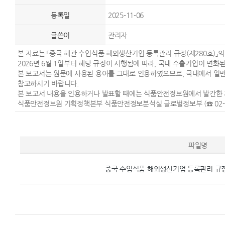
등록일
2025-11-06
글쓴이
관리자
본 자료는 「중국 해관 수입식품 해외생산기업 등록관리 규정(제280호)」
2026년 6월 1일부터 해당 규정이 시행됨에 따라, 국내 수출기업이 변
본 보고서는 원문에 사용된 용어를 그대로 인용하였으므로, 국내에서 일반적
참고하시기 바랍니다.
본 보고서 내용을 인용하거나 발표할 때에는 식품안전정보원에서 발간한 
식품안전정보원 기획정책본부 식품안전정보분석실 글로벌정보부 (☎ 02-74
파일명
중국 수입식품 해외생산기업 등록관리 규정 