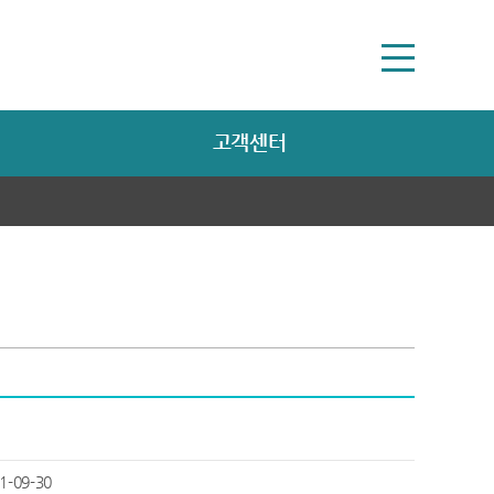
고객센터
1-09-30