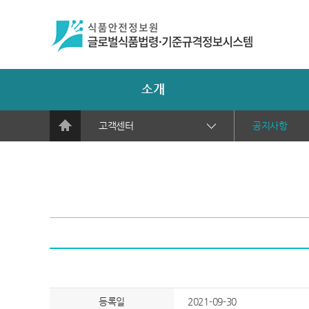
소개
고객센터
공지사항
등록일
2021-09-30