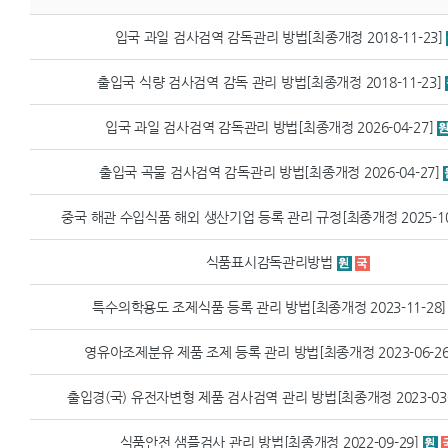
입국 과일 검사검역 감독관리 방법[최종개정 2018-11-23]
출입국 식량 검사검역 감독 관리 방법[최종개정 2018-11-23]
입국 과일 검사검역 감독관리 방법[최종개정 2026-04-27]
출입국 곡물 검사검역 감독관리 방법[최종개정 2026-04-27]
중국 해관 수입식품 해외 생산기업 등록 관리 규정[최종개정 2025-10
식품표시감독관리방법
특수의학용도 조제식품 등록 관리 방법[최종개정 2023-11-28]
영유아조제분유 제품 조제 등록 관리 방법[최종개정 2023-06-26
출입경(국) 유전자변형 제품 검사검역 관리 방법[최종개정 2023-03-
식품안전 샘플검사 관리 방법[최종개정 2022-09-29]