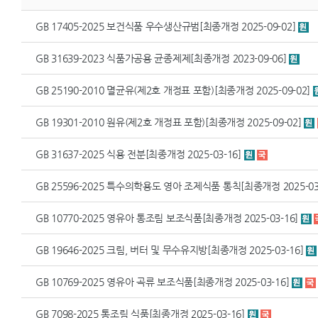
GB 17405-2025 보건식품 우수생산규범[최종개정 2025-09-02]
GB 31639-2023 식품가공용 균종제제[최종개정 2023-09-06]
GB 25190-2010 멸균유(제2호 개정표 포함)[최종개정 2025-09-02]
GB 19301-2010 원유(제2호 개정표 포함)[최종개정 2025-09-02]
GB 31637-2025 식용 전분[최종개정 2025-03-16]
GB 25596-2025 특수의학용도 영아 조제식품 통칙[최종개정 2025-03
GB 10770-2025 영유아 통조림 보조식품[최종개정 2025-03-16]
GB 19646-2025 크림, 버터 및 무수유지방[최종개정 2025-03-16]
GB 10769-2025 영유아 곡류 보조식품[최종개정 2025-03-16]
GB 7098-2025 통조림 식품[최종개정 2025-03-16]