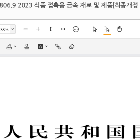
4806.9-2023 식품 접촉용 금속 재료 및 제품[최종개정 2