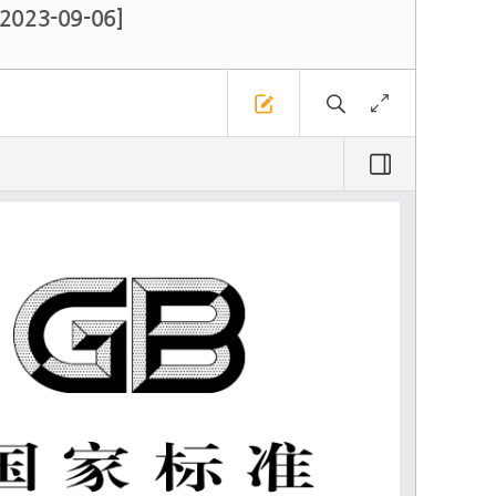
023-09-06]