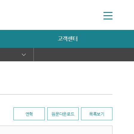
고객센터
연혁
원문다운로드
목록보기