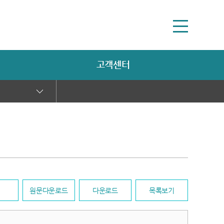
고객센터
원문다운로드
다운로드
목록보기