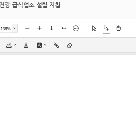
 건강 급식업소 설립 지침