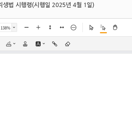
생법 시행령(시행일 2025년 4월 1일)