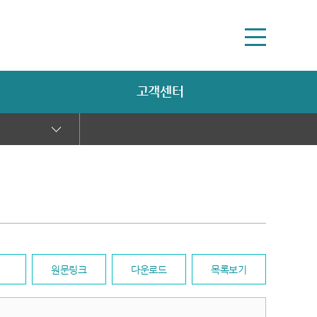
고객센터
원문링크
다운로드
목록보기