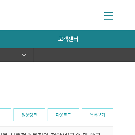
고객센터
원문링크
다운로드
목록보기