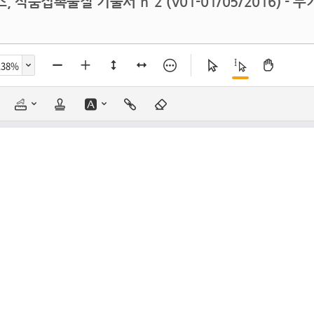
, 식품접촉물질 기술서 n°2 (V01-01/05/2016)